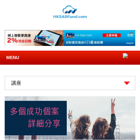
MENU
講座